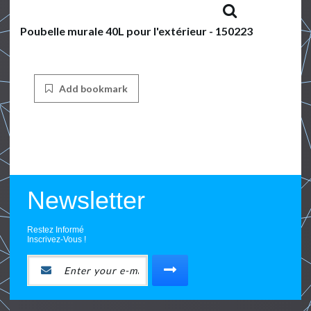
Poubelle murale 40L pour l'extérieur - 150223
Add bookmark
Newsletter
Restez Informé
Inscrivez-Vous !