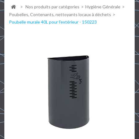
>
Nos produits par catégories
>
Hygiène Générale
>
Poubelles, Contenants, nettoyants locaux à déchets
>
Poubelle murale 40L pour l'extérieur - 150223