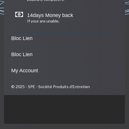
14days Money back
If your are unable.
Bloc Lien
Bloc Lien
My Account
© 2025 - SPE - Société Produits d'Entretien