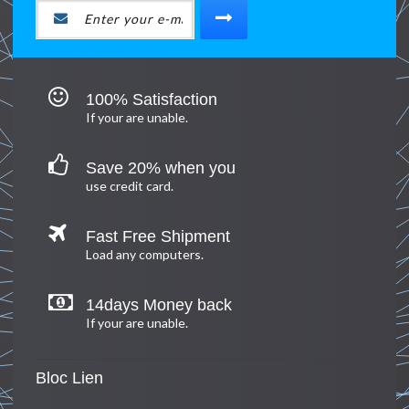
100% Satisfaction
If your are unable.
Save 20% when you
use credit card.
Fast Free Shipment
Load any computers.
14days Money back
If your are unable.
Bloc Lien