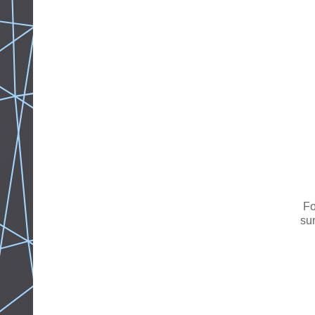
Fo
sur