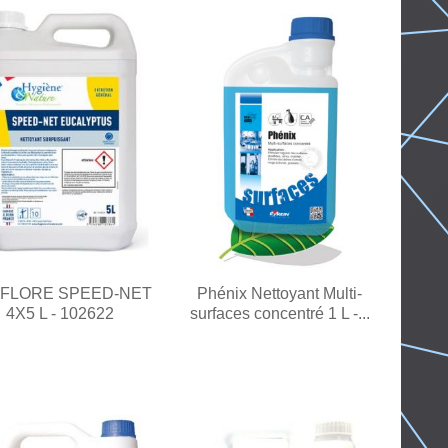
FLORE SPEED-NET
Phénix Nettoyant Multi-
4X5 L - 102622
surfaces concentré 1 L -...