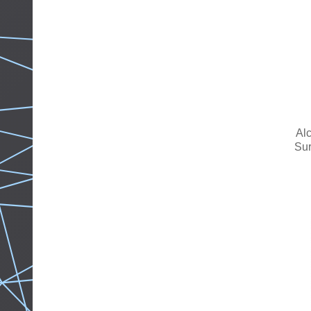
Alc
Sur