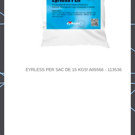
EYRLESS PER SAC DE 15 KGS! A05566 - 113536