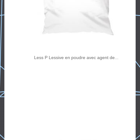
Less P Lessive en poudre avec agent de...