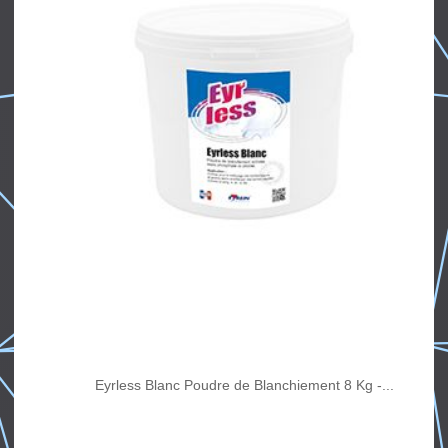
Eyrless Blanc Poudre de Blanchiement 8 Kg -...