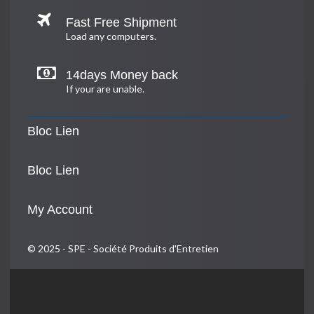
Fast Free Shipment
Load any computers.
14days Money back
If your are unable.
Bloc Lien
Bloc Lien
My Account
© 2025 - SPE - Société Produits d'Entretien