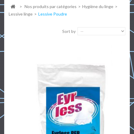
>
Nos produits par catégories
>
Hygiène du linge
>
Lessive linge
>
Lessive Poudre
Sort by