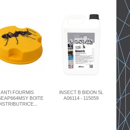
ANTI FOURMIS
INSECT B BIDON 5L
EAP664MSY BOITE
A06114 - 115059
ISTRIBUTRICE...