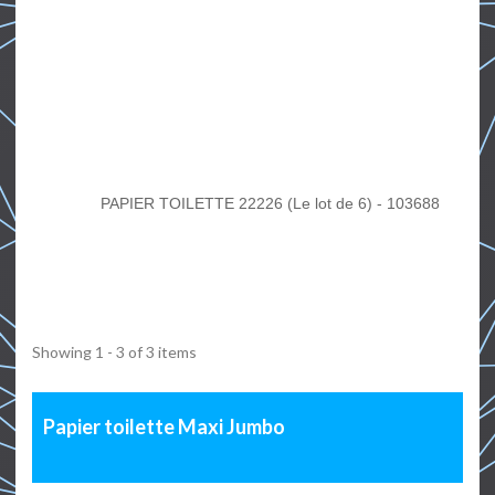
PAPIER TOILETTE 22226 (Le lot de 6) - 103688
Showing 1 - 3 of 3 items
Papier toilette Maxi Jumbo