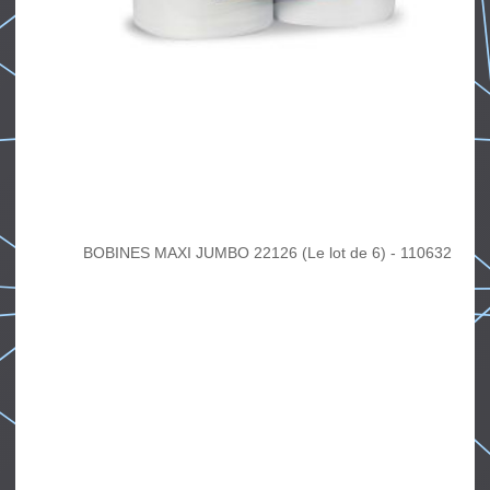
BOBINES MAXI JUMBO 22126 (Le lot de 6) - 110632