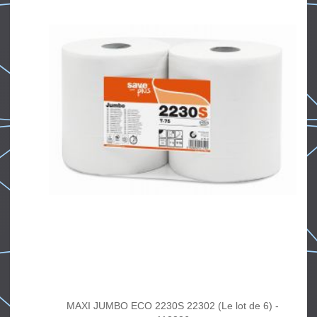
MAXI JUMBO ECO 2230S 22302 (Le lot de 6) -